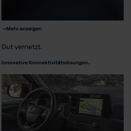
Mehr anzeigen
Gut vernetzt.
Innovative Konnektivitätslösungen.