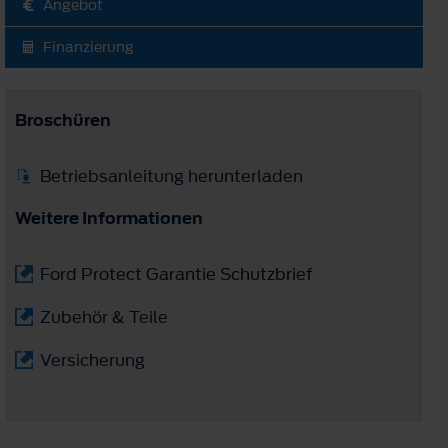
Angebot
Finanzierung
Broschüren
Betriebsanleitung herunterladen
Weitere Informationen
Ford Protect Garantie Schutzbrief
Zubehör & Teile
Versicherung