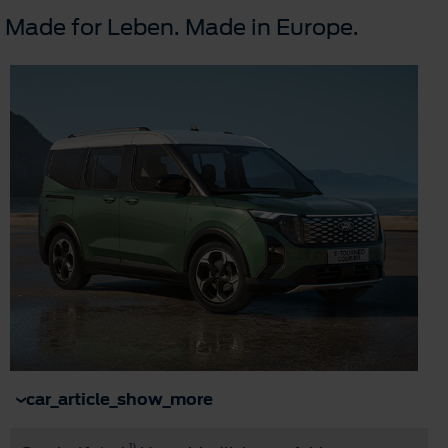
Made for Leben. Made in Europe.
car_article_show_more
1)