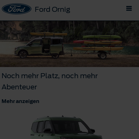
Ford Ornig
Noch mehr Platz, noch mehr
Abenteuer
Mehr anzeigen