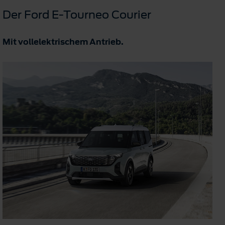
Der Ford E-Tourneo Courier
Mit vollelektrischem Antrieb.