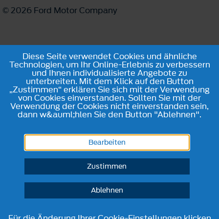
© 2026 Ford Motor Company
Diese Seite verwendet Cookies und ähnliche
Technologien, um Ihr Online-Erlebnis zu verbessern
und Ihnen individualisierte Angebote zu
unterbreiten. Mit dem Klick auf den Button
„Zustimmen“ erklären Sie sich mit der Verwendung
von Cookies einverstanden. Sollten Sie mit der
Verwendung der Cookies nicht einverstanden sein,
dann w&auml;hlen Sie den Button "Ablehnen".
Bearbeiten
Zustimmen
Ablehnen
Für die Änderung Ihrer Cookie-Einstellungen klicken