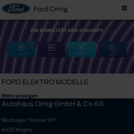
Ford Ornig
FORD ELEKTRO MODELLE
Mehr anzeigen
Autohaus Ornig GmbH & Co KG
Marburger Strasse 107
8435 Wagna