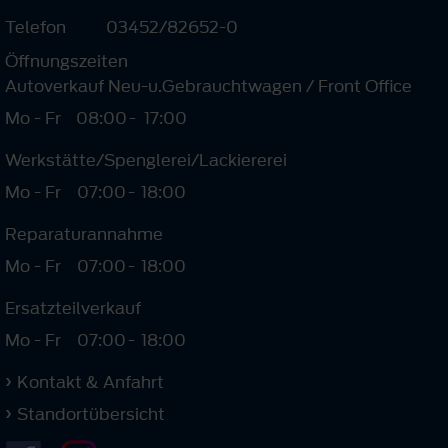
Telefon
03452/82652-0
Öffnungszeiten
Autoverkauf Neu-u.Gebrauchtwagen / Front Office
Mo - Fr
08:00
-
17:00
Werkstätte/Spenglerei/Lackiererei
Mo - Fr
07:00
-
18:00
Reparaturannahme
Mo - Fr
07:00
-
18:00
Ersatzteilverkauf
Mo - Fr
07:00
-
18:00
Kontakt & Anfahrt
Standortübersicht